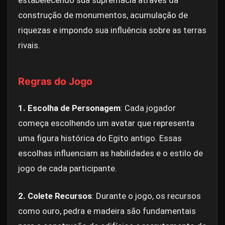
estabelecendo sua supremacia através da
construção de monumentos, acumulação de
riquezas e impondo sua influência sobre as terras
rivais.
Regras do Jogo
1. Escolha de Personagem
: Cada jogador
começa escolhendo um avatar que representa
uma figura histórica do Egito antigo. Essas
escolhas influenciam as habilidades e o estilo de
jogo de cada participante.
2. Colete Recursos
: Durante o jogo, os recursos
como ouro, pedra e madeira são fundamentais