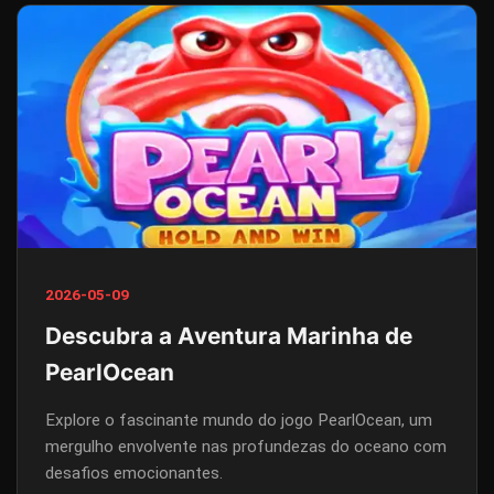
2026-05-09
Descubra a Aventura Marinha de
PearlOcean
Explore o fascinante mundo do jogo PearlOcean, um
mergulho envolvente nas profundezas do oceano com
desafios emocionantes.