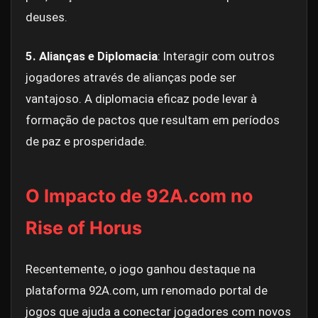
deuses.
5. Alianças e Diplomacia
: Interagir com outros
jogadores através de alianças pode ser
vantajoso. A diplomacia eficaz pode levar à
formação de pactos que resultam em períodos
de paz e prosperidade.
O Impacto de 92A.com no
Rise of Horus
Recentemente, o jogo ganhou destaque na
plataforma 92A.com, um renomado portal de
jogos que ajuda a conectar jogadores com novos