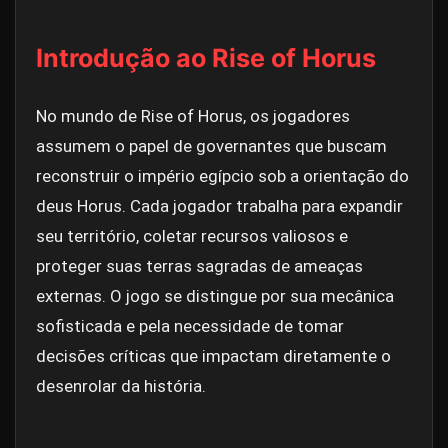
Introdução ao Rise of Horus
No mundo de Rise of Horus, os jogadores
assumem o papel de governantes que buscam
reconstruir o império egípcio sob a orientação do
deus Horus. Cada jogador trabalha para expandir
seu território, coletar recursos valiosos e
proteger suas terras sagradas de ameaças
externas. O jogo se distingue por sua mecânica
sofisticada e pela necessidade de tomar
decisões críticas que impactam diretamente o
desenrolar da história.