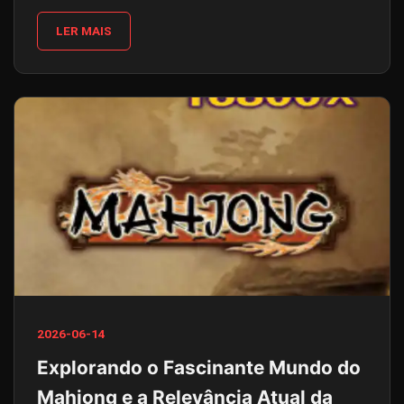
LER MAIS
2026-06-14
Explorando o Fascinante Mundo do
Mahjong e a Relevância Atual da