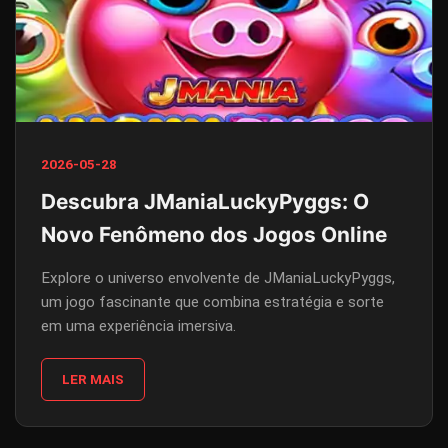
2026-05-28
Descubra JManiaLuckyPyggs: O
Novo Fenômeno dos Jogos Online
Explore o universo envolvente de JManiaLuckyPyggs,
um jogo fascinante que combina estratégia e sorte
em uma experiência imersiva.
LER MAIS