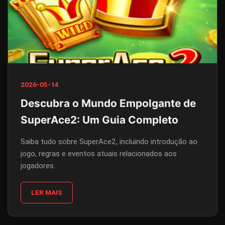
2026-05-14
Descubra o Mundo Empolgante de
SuperAce2: Um Guia Completo
Saiba tudo sobre SuperAce2, incluindo introdução ao
jogo, regras e eventos atuais relacionados aos
jogadores.
LER MAIS