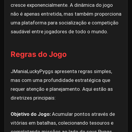
cresce exponencialmente. A dinâmica do jogo
não é apenas entretida, mas também proporciona
uma plataforma para socialização e competição
saudável entre jogadores de todo o mundo.
Regras do Jogo
JManiaLuckyPyggs apresenta regras simples,
mas com uma profundidade estratégica que
requer atenção e planejamento. Aqui estão as
diretrizes principais:
Objetivo do Jogo:
Acumular pontos através de
vitórias em batalhas, colecionando tesouros e
completando missões ao lado de seus Pyggs.