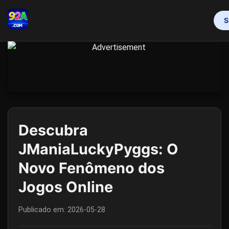
S
INÍCIO
BACARÁ ONLINE
ESPORTES
CAÇA-NÍQUEIS
JOGOS DE SABONG
CONTRATO USUÁRIO
CENTRAL DE NOTÍCIAS
Descubra
JManiaLuckyPyggs: O
Novo Fenômeno dos
Jogos Online
Publicado em:
2026-05-28