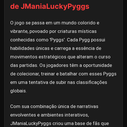
de JManiaLuckyPyggs
O jogo se passa em um mundo colorido e
vibrante, povoado por criaturas místicas
conhecidas como 'Pyggs'. Cada Pygg possui
habilidades únicas e carrega a essência de
movimentos estratégicos que alteram o curso
das partidas. Os jogadores têm a oportunidade
de colecionar, treinar e batalhar com esses Pyggs
em uma tentativa de subir nas classificações
globais.
Com sua combinação única de narrativas
envolventes e ambientes interativos,
JManiaLuckyPyggs criou uma base de fãs que