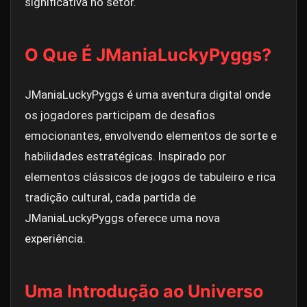
significativa no setor.
O Que É JManiaLuckyPyggs?
JManiaLuckyPyggs é uma aventura digital onde
os jogadores participam de desafios
emocionantes, envolvendo elementos de sorte e
habilidades estratégicas. Inspirado por
elementos clássicos de jogos de tabuleiro e rica
tradição cultural, cada partida de
JManiaLuckyPyggs oferece uma nova
experiência.
Uma Introdução ao Universo