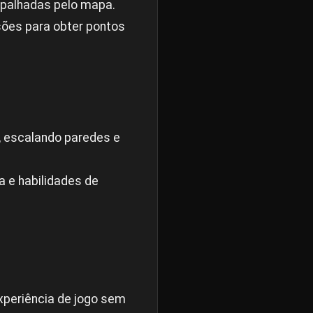
spalhadas pelo mapa.
ões para obter pontos
, escalando paredes e
 e habilidades de
xperiência de jogo sem