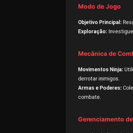
Modo de Jogo
Objetivo Principal:
Resg
Exploração:
Investigue
Mecânica de Com
Movimentos Ninja:
Util
derrotar inimigos.
Armas e Poderes:
Cole
combate.
Gerenciamento de