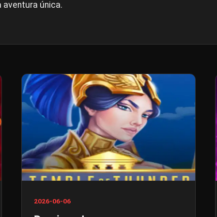
 aventura única.
2026-06-06