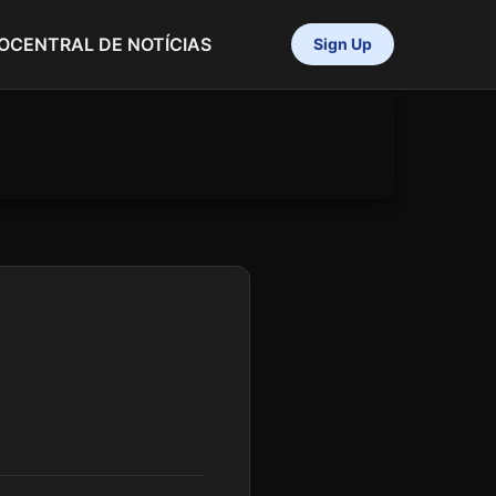
O
CENTRAL DE NOTÍCIAS
Sign Up