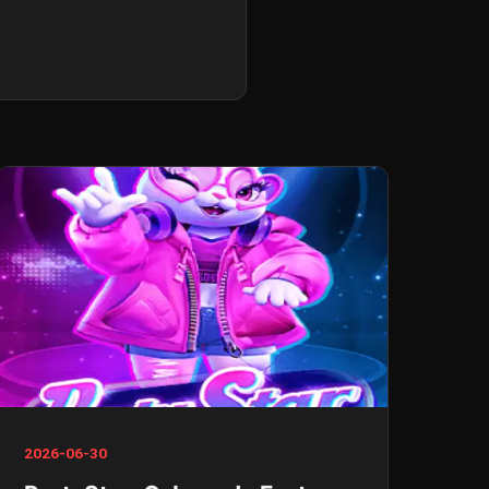
2026-06-30