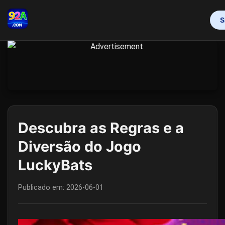
S
INÍCIO
BACARÁ ONLINE
ESPORTES
CAÇA-NÍQUEIS
JOGOS DE SABONG
CONTRATO USUÁRIO
CENTRAL DE NOTÍCIAS
Descubra as Regras e a
Diversão do Jogo
LuckyBats
Publicado em:
2026-06-01