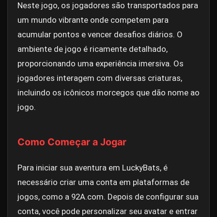
Neste jogo, os jogadores são transportados para
um mundo vibrante onde competem para
acumular pontos e vencer desafios diários. O
ambiente de jogo é ricamente detalhado,
proporcionando uma experiência imersiva. Os
jogadores interagem com diversas criaturas,
incluindo os icônicos morcegos que dão nome ao
jogo.
Como Começar a Jogar
Para iniciar sua aventura em LuckyBats, é
necessário criar uma conta em plataformas de
jogos, como a 92A.com. Depois de configurar sua
conta, você pode personalizar seu avatar e entrar