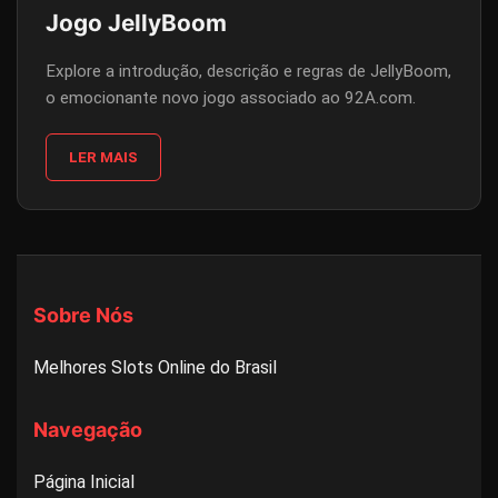
Jogo JellyBoom
Explore a introdução, descrição e regras de JellyBoom,
o emocionante novo jogo associado ao 92A.com.
LER MAIS
Sobre Nós
Melhores Slots Online do Brasil
Navegação
Página Inicial