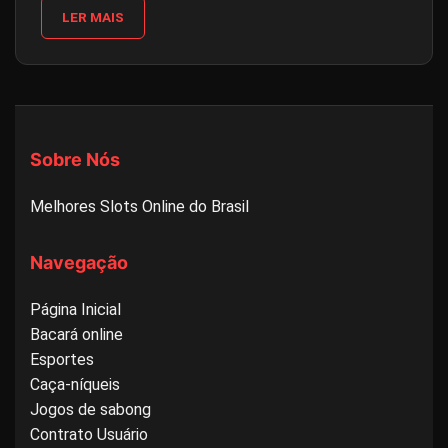
LER MAIS
Sobre Nós
Melhores Slots Online do Brasil
Navegação
Página Inicial
Bacará online
Esportes
Caça-níqueis
Jogos de sabong
Contrato Usuário