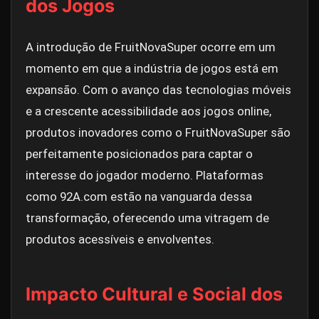
dos Jogos
A introdução de FruitNovaSuper ocorre em um
momento em que a indústria de jogos está em
expansão. Com o avanço das tecnologias móveis
e a crescente acessibilidade aos jogos online,
produtos inovadores como o FruitNovaSuper são
perfeitamente posicionados para captar o
interesse do jogador moderno. Plataformas
como 92A.com estão na vanguarda dessa
transformação, oferecendo uma vitragem de
produtos acessíveis e envolventes.
Impacto Cultural e Social dos