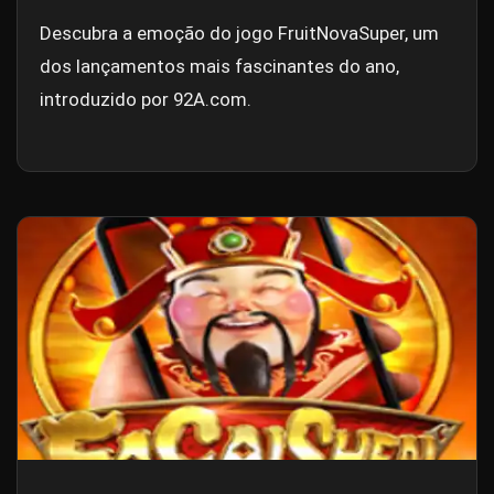
Descubra a emoção do jogo FruitNovaSuper, um
dos lançamentos mais fascinantes do ano,
introduzido por 92A.com.