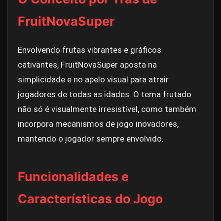
FruitNovaSuper
Envolvendo frutas vibrantes e gráficos
cativantes, FruitNovaSuper aposta na
simplicidade e no apelo visual para atrair
jogadores de todas as idades. O tema frutado
não só é visualmente irresistível, como também
incorpora mecanismos de jogo inovadores,
mantendo o jogador sempre envolvido.
Funcionalidades e
Características do Jogo