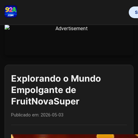
S
INÍCIO
BACARÁ ONLINE
ESPORTES
CAÇA-NÍQUEIS
JOGOS DE SABONG
CONTRATO USUÁRIO
CENTRAL DE NOTÍCIAS
Explorando o Mundo
Empolgante de
FruitNovaSuper
Publicado em:
2026-05-03